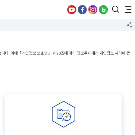
습니다. 이에「개인정보 보호법」 제30조에 따라 정보주체에게 개인정보 처리에 관