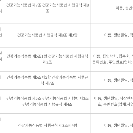
서
건강기능식품법 제7조 건강기능식품법 시행규칙 제8
이름, 생년
처
조
자
신
건강기능식품법 시행규칙 제8조 제3항
이름, 생년월일, 
설
건강기능식품법 제5조1항 건강기능식품법 시행규칙
이름, 집연락처, 집주소,
허
제3조
등록번호, 주민번호(업체:
자
건강기능식품법 제5조제2항 건강기능식품법 시행규
이름, 생년월일, 
칙 제7조
사
건강기능식품법 제5조 건강기능식품법 시행령 제3조
이름, 생년월일, 직장연
건강기능식품법 시행규칙 제4조
호, 주민번호(업체:사
자
의
건강기능식품법 시행규칙 제3조제4항
이름, 생년월일, 