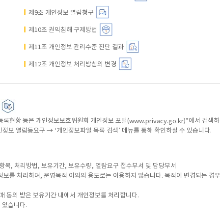
제9조 개인정보 열람청구
제10조 권익침해 구제방법
제11조 개인정보 관리수준 진단 결과
제12조 개인정보 처리방침의 변경
 등록현황 등은 개인정보보호위원회 개인정보 포털(
)*에서 검색하
www.privacy.go.kr
인정보 열람등요구 → ‘개인정보파일 목록 검색’ 메뉴를 통해 확인하실 수 있습니다.
, 항목, 처리방법, 보유기간, 보유수량, 열람요구 접수부서 및 담당부서
보를 처리하며, 운영목적 이외의 용도로는 이용하지 않습니다. 목적이 변경되는 경우에
때 동의 받은 보유기간 내에서 개인정보를 처리합니다.
 있습니다.