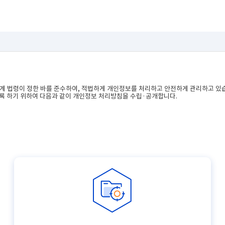
계 법령이 정한 바를 준수하여, 적법하게 개인정보를 처리하고 안전하게 관리하고 있
도록 하기 위하여 다음과 같이 개인정보 처리방침을 수립·공개합니다.