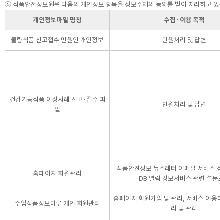
⑤ 식품안전정보원은 다음의 개인정보 항목을 정보주체의 동의를 받아 처리하고 있
개인정보파일 명칭
수집·이용 목적
불량식품 신고접수 민원인 개인정보
민원처리 및 답변
건강기능식품 이상사례 신고·접수 파
민원처리 및 답변
일
식품안전정보 뉴스레터 이메일 서비스
홈페이지 회원관리
DB 열람 정보서비스 관련 설
홈페이지 회원가입 및 관리, 서비스 이용
수입식품정보마루 개인 회원관리
리 및 관리