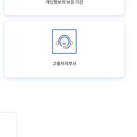
개인정보의 보유 기간
고충처리부서