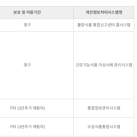
보유 및 이용기간
개인정보처리시스템명
영구
불량식품 통합신고센터 콜시스템
영구
건강기능식품 이상사례 관리시스템
기타 (2년주기 재동의)
통합정보관리시스템
기타 (2년주기 재동의)
수입식품통합시스템