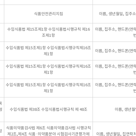
식품안전관리지침
이름, 생년월일, 집주소, 
수입식품법 제15조제1항 수입식품법시행규칙 제16
이름, 집주소, 핸드폰(연
조제1항
수입식품법 제15조제1항 수입식품법시행규칙제16조
이름, 집주소, 핸드폰(연
제1항
수입식품법 제15조제1항 수입식품법시행규칙제16조
이름, 집주소, 핸드폰(연
제1항
수입식품법 제15조제1항 수입식품법시행규칙제16조
이름, 집주소, 핸드폰(연
제1항
목
청
수입식품법 제38조 수입식품법시행규칙 제 48조
이름, 생년월
식품의약품검사법 제6조 식품의약품검사법 시행규칙
정
제2조,제4조 식품·의약품분야 시험검사기관평가에
이름, 생년월일, 집연락