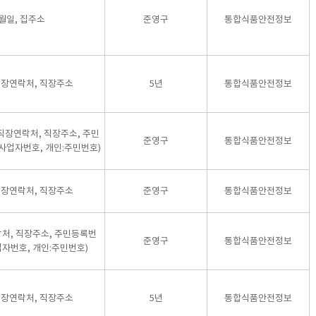
월일, 집주소
준영구
통합식품안전정보
직장연락처, 직장주소
5년
통합식품안전정보
 직장연락처, 직장주소, 주민
준영구
통합식품안전정보
사업자번호, 개인:주민번호)
직장연락처, 직장주소
준영구
통합식품안전정보
락처, 직장주소, 주민등록번
준영구
통합식품안전정보
업자번호, 개인:주민번호)
직장연락처, 직장주소
5년
통합식품안전정보