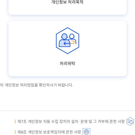
개인정보 처리목적
처리위탁
래의 개인정보 처리방침을 확인하시기 바랍니다.
제7조 개인정보 자동 수집 장치의 설치·운영 및 그 거부에 관한 사항
제8조 개인정보 보호책임자에 관한 사항