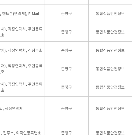
핸드폰(연락처), E-Mail
준영구
통합식품안전정보
락처), 직장연락처, 주민등록
준영구
통합식품안전정보
번호
락처), 직장연락처, 직장주소
준영구
통합식품안전정보
락처), 직장연락처, 주민등록
준영구
통합식품안전정보
번호
락처), 직장연락처, 주민등록
준영구
통합식품안전정보
번호
일, 직장연락처
준영구
통합식품안전정보
처, 집주소, 외국인등록번호
준영구
통합식품안전정보