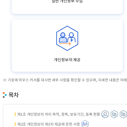
일반 개인정보 수집
개인정보의 제공
※ 기호에 마우스 커서를 대시면 세부 사항을 확인할 수 있으며, 자세한 내용은 아
목차
제1조 개인정보의 처리 목적, 항목, 보유기간, 등록 현황
제2조 개인정보의 제3자 제공에 관한 사항