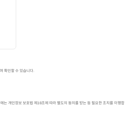
여 확인할 수 있습니다.
는 개인정보 보호법 제18조에 따라 별도의 동의를 받는 등 필요한 조치를 이행합