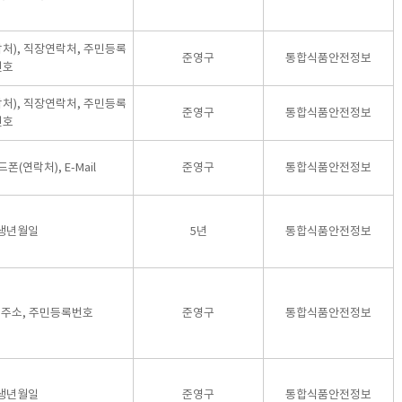
락처), 직장연락처, 주민등록
준영구
통합식품안전정보
번호
락처), 직장연락처, 주민등록
준영구
통합식품안전정보
번호
폰(연락처), E-Mail
준영구
통합식품안전정보
 생년월일
5년
통합식품안전정보
집주소, 주민등록번호
준영구
통합식품안전정보
 생년월일
준영구
통합식품안전정보