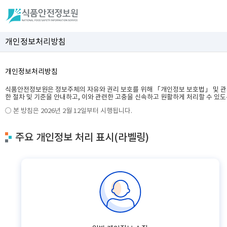
개인정보처리방침
개인정보처리방침
식품안전정보원은 정보주체의 자유와 권리 보호를 위해 「개인정보 보호법」 및 관
한 절차 및 기준을 안내하고, 이와 관련한 고충을 신속하고 원활하게 처리할 수 있
○ 본 방침은 2026년 2월 12일부터 시행됩니다.
주요 개인정보 처리 표시(라벨링)