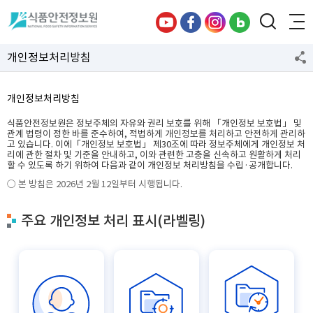
개인정보처리방침
개인정보처리방침
식품안전정보원은 정보주체의 자유와 권리 보호를 위해 「개인정보 보호법」 및
관계 법령이 정한 바를 준수하여, 적법하게 개인정보를 처리하고 안전하게 관리하
고 있습니다. 이에「개인정보 보호법」 제30조에 따라 정보주체에게 개인정보 처
리에 관한 절차 및 기준을 안내하고, 이와 관련한 고충을 신속하고 원활하게 처리
할 수 있도록 하기 위하여 다음과 같이 개인정보 처리방침을 수립·공개합니다.
○ 본 방침은 2026년 2월 12일부터 시행됩니다.
주요 개인정보 처리 표시(라벨링)