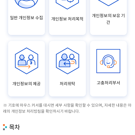
개인정보의 보유 기
일반 개인정보 수집
개인정보 처리목적
간
고충처리부서
개인정보의 제공
처리위탁
※ 기호에 마우스 커서를 대시면 세부 사항을 확인할 수 있으며, 자세한 내용은 아
래의 개인정보 처리방침을 확인하시기 바랍니다.
목차