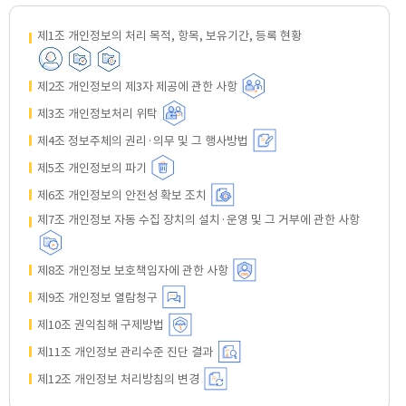
제1조 개인정보의 처리 목적, 항목, 보유기간, 등록 현황
제2조 개인정보의 제3자 제공에 관한 사항
제3조 개인정보처리 위탁
제4조 정보주체의 권리·의무 및 그 행사방법
제5조 개인정보의 파기
제6조 개인정보의 안전성 확보 조치
제7조 개인정보 자동 수집 장치의 설치·운영 및 그 거부에 관한 사항
제8조 개인정보 보호책임자에 관한 사항
제9조 개인정보 열람청구
제10조 권익침해 구제방법
제11조 개인정보 관리수준 진단 결과
제12조 개인정보 처리방침의 변경