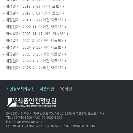
- 개정일자 : 2013. 9. 9.(이전 자료보기)
- 개정일자 : 2017. 5. 8.(이전 자료보기)
- 개정일자 : 2018. 6. 27.(이전 자료보기)
- 개정일자 : 2022. 11. 8.(이전 자료보기)
- 개정일자 : 2023. 11. 17.(이전 자료보기)
- 개정일자 : 2024. 5. 16.(이전 자료보기)
- 개정일자 : 2024. 9. 25.(이전 자료보기)
- 개정일자 : 2025. 9. 29.(이전 자료보기)
- 개정일자 : 2026. 1. 29.(이전 자료보기)
- 개정일자 : 2026. 2. 12.(최신 자료보기)
개인정보처리방침
이용약관
PC버전
(04535) 서울특별시 중구 소공로 70, A동 12,13층(충무로1가, 포스트타워)
TEL : 02-744-8200 / FAX : 02-6020-8203
E-mail :
nfsi@foodinfo.or.kr
COPYRIGHT(C) NATIONAL FOOD SAFETY INFORMATION SERVICE.