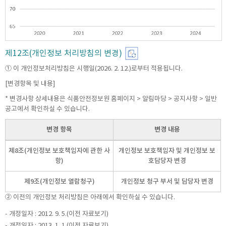
제12조(개인정보 처리방침의 변경)
① 이 개인정보처리방침은 시행일(2026. 2. 12.)로부터 적용됩니다.
[변경항목 및 내용]
* 변경사항 상세내용은 식품안전정보원 홈페이지 > 알림마당 > 공지사항 > 일반
공고에서 확인하실 수 있습니다.
변경 항목
변경 내용
제8조(개인정보 보호책임자에 관한 사
개인정보 보호책임자 및 개인정보 보
항)
호담당자 변경
제9조(개인정보 열람청구)
개인정보 청구 부서 및 담당자 변경
② 이전의 개인정보 처리방침은 아래에서 확인하실 수 있습니다.
- 개정일자 : 2012. 9. 5.(이전 자료보기)
- 개정일자 : 2013. 1. 1.(이전 자료보기)