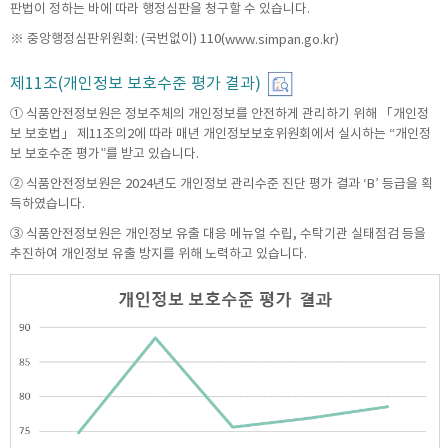
판법이 정하는 바에 따라 행정심판을 청구할 수 있습니다.
※ 중앙행정심판위원회: (국번없이) 110(
)
www.simpan.go.kr
제11조(개인정보 보호수준 평가 결과)
① 식품안전정보원은 정보주체의 개인정보를 안전하게 관리하기 위해 「개인정
보 보호법」 제11조의2에 따라 매년 개인정보보호위원회에서 실시하는 “개인정
보 보호수준 평가”를 받고 있습니다.
② 식품안전정보원은 2024년도 개인정보 관리수준 진단 평가 결과 ‘B’ 등급을 획
득하였습니다.
③ 식품안전정보원은 개인정보 유출 대응 메뉴얼 수립, 수탁기관 실태점검 등을
추진하여 개인정보 유출 방지를 위해 노력하고 있습니다.