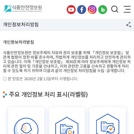
개인정보처리방침
개인정보처리방침
식품안전정보원은 정보주체의 자유와 권리 보호를 위해 「개인정보 보호법」 및
관계 법령이 정한 바를 준수하여, 적법하게 개인정보를 처리하고 안전하게 관리하
고 있습니다. 이에「개인정보 보호법」 제30조에 따라 정보주체에게 개인정보 처
리에 관한 절차 및 기준을 안내하고, 이와 관련한 고충을 신속하고 원활하게 처리
할 수 있도록 하기 위하여 다음과 같이 개인정보 처리방침을 수립·공개합니다.
○ 본 방침은 2026년 2월 12일부터 시행됩니다.
주요 개인정보 처리 표시(라벨링)