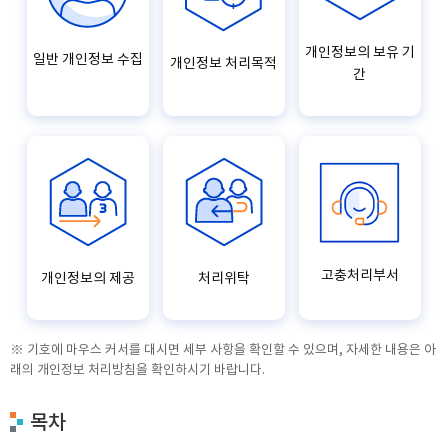
개인정보의 보유 기
일반 개인정보 수집
개인정보 처리목적
간
고충처리부서
개인정보의 제공
처리위탁
※ 기호에 마우스 커서를 대시면 세부 사항을 확인할 수 있으며, 자세한 내용은 아
래의 개인정보 처리방침을 확인하시기 바랍니다.
목차