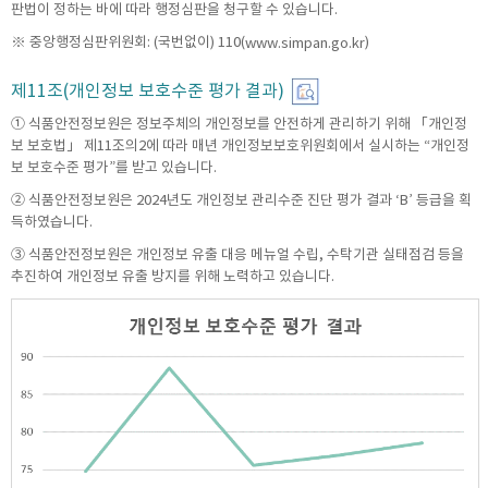
판법이 정하는 바에 따라 행정심판을 청구할 수 있습니다.
※ 중앙행정심판위원회: (국번없이) 110(
)
www.simpan.go.kr
제11조(개인정보 보호수준 평가 결과)
① 식품안전정보원은 정보주체의 개인정보를 안전하게 관리하기 위해 「개인정
보 보호법」 제11조의2에 따라 매년 개인정보보호위원회에서 실시하는 “개인정
보 보호수준 평가”를 받고 있습니다.
② 식품안전정보원은 2024년도 개인정보 관리수준 진단 평가 결과 ‘B’ 등급을 획
득하였습니다.
③ 식품안전정보원은 개인정보 유출 대응 메뉴얼 수립, 수탁기관 실태점검 등을
추진하여 개인정보 유출 방지를 위해 노력하고 있습니다.