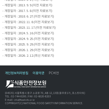
- 개정일자 : 2013. 9. 9.(이전 자료보기)
- 개정일자 : 2017. 5. 8.(이전 자료보기)
- 개정일자 : 2018. 6. 27.(이전 자료보기)
- 개정일자 : 2022. 11. 8.(이전 자료보기)
- 개정일자 : 2023. 11. 17.(이전 자료보기)
- 개정일자 : 2024. 5. 16.(이전 자료보기)
- 개정일자 : 2024. 9. 25.(이전 자료보기)
- 개정일자 : 2025. 9. 29.(이전 자료보기)
- 개정일자 : 2026. 1. 29.(이전 자료보기)
- 개정일자 : 2026. 2. 12.(최신 자료보기)
개인정보처리방침
이용약관
PC버전
(04535) 서울특별시 중구 소공로 70, A동 12,13층(충무로1가, 포스트타워)
TEL : 02-744-8200 / FAX : 02-6020-8203
E-mail :
nfsi@foodinfo.or.kr
COPYRIGHT(C) NATIONAL FOOD SAFETY INFORMATION SERVICE.