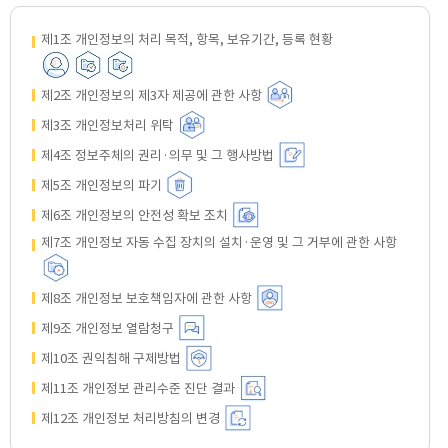
제1조 개인정보의 처리 목적, 항목, 보유기간, 등록 현황
제2조 개인정보의 제3자 제공에 관한 사항
제3조 개인정보처리 위탁
제4조 정보주체의 권리·의무 및 그 행사방법
제5조 개인정보의 파기
제6조 개인정보의 안전성 확보 조치
제7조 개인정보 자동 수집 장치의 설치·운영 및 그 거부에 관한 사항
제8조 개인정보 보호책임자에 관한 사항
제9조 개인정보 열람청구
제10조 권익침해 구제방법
제11조 개인정보 관리수준 진단 결과
제12조 개인정보 처리방침의 변경