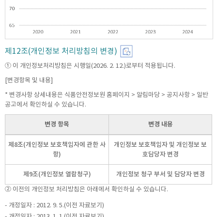
제12조(개인정보 처리방침의 변경)
① 이 개인정보처리방침은 시행일(2026. 2. 12.)로부터 적용됩니다.
[변경항목 및 내용]
* 변경사항 상세내용은 식품안전정보원 홈페이지 > 알림마당 > 공지사항 > 일반
공고에서 확인하실 수 있습니다.
변경 항목
변경 내용
제8조(개인정보 보호책임자에 관한 사
개인정보 보호책임자 및 개인정보 보
항)
호담당자 변경
제9조(개인정보 열람청구)
개인정보 청구 부서 및 담당자 변경
② 이전의 개인정보 처리방침은 아래에서 확인하실 수 있습니다.
- 개정일자 : 2012. 9. 5.(이전 자료보기)
- 개정일자 : 2013. 1. 1.(이전 자료보기)