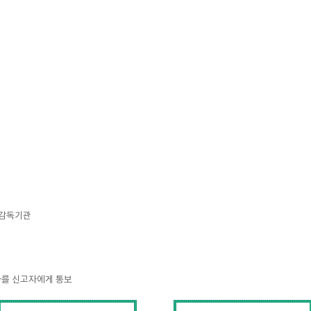
 감독기관
과를 신고자에게 통보