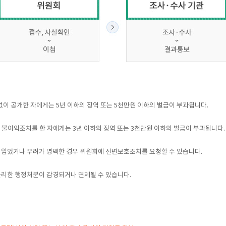
없이 공개한 자에게는 5년 이하의 징역 또는 5천만원 이하의 벌금이 부과됩니다.
불이익조치를 한 자에게는 3년 이하의 징역 또는 3천만원 이하의 벌금이 부과됩니다.
 입었거나 우려가 명백한 경우 위원회에 신변보호조치를 요청할 수 있습니다.
 불리한 행정처분이 감경되거나 면제될 수 있습니다.