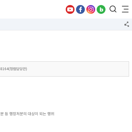
4-8164(청렴담당관)
분 등 행정처분의 대상이 되는 행위