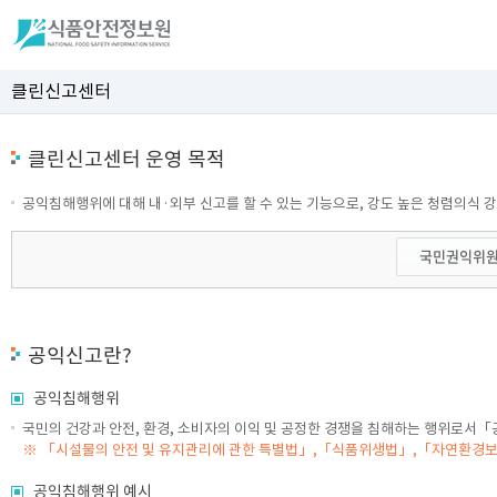
클린신고센터
클린신고센터 운영 목적
공익침해행위에 대해 내·외부 신고를 할 수 있는 기능으로, 강도 높은 청렴의식 
국민권익위원
공익신고란?
공익침해행위
국민의 건강과 안전, 환경, 소비자의 이익 및 공정한 경쟁을 침해하는 행위로서「
※ 「시설물의 안전 및 유지관리에 관한 특별법」,「식품위생법」,「자연환경보
공익침해행위 예시