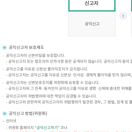
공익신고자 보호제도
공익신고자의 신분비밀을 보장합니다.
- 공익신고자 또는 협조자의 인적사항 등은 공개되지 않습니다. 공익신고자 동의 
공익신고를 이유로 신분상 불이익조치가 금지됩니다.
- 공익신고자는 공익신고를 이유로 신분상·인사상·경제적 불이익을 받지 않으며, 
공익신고자는 신변보호조치를 위원회에 요청할 수 있습니다.
- 공익신고자와 그 친족·동거인이 공익신고를 이유로 생명·신체에 중대한 위해를
공익신고자의 위법행위에 대한 책임이 감경될 수 있습니다.
- 공익신고와 관련하여 공익신고자의 위법행위가 발견된 경우, 그 형벌, 징계 및
공익신고 방법(위원회)
인터넷
- 위원회 홈페이지
"공익신고하기"
코너