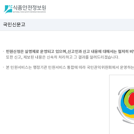
국민신문고
민원신청은 실명제로 운영되고 있으며,신고인과 신고 내용에 대해서는 철저히 비
또한 신고, 제보된 내용은 신속히 처리하고 그 결과를 알려드리겠습니다.
본 민원서비스는 행정기관 민원서비스 통합에 따라 국민권익위원회에서 운영하는 국민신