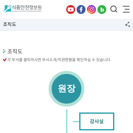
조직도
조직도
각 부서를 클릭하시면 부서소개/직원현황을 확인하실 수 있습니다.
원장
감사실