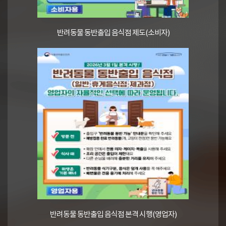
반려동물 동반출입 음식점 제도(소비자)
반려동물 동반출입 음식점 본격 시행(영업자)