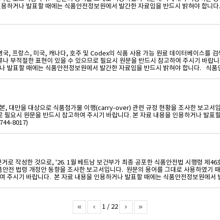
인용하거나 발표할 때에는 식품안전정보원에서 발간한 자료임을 반드시 밝혀야 합니다. 
합, 영국, 프랑스, 미국, 캐나다, 호주 및 Codex의 식품 사용 가능 원료 데이터베
오류나 부적절한 표현이 있을 수 있으므로 필요시 원문을 반드시 참고하여 주시기 바랍니다
거나 발표할 때에는 식품안전정보원에서 발간한 자료임을 반드시 밝혀야 합니다. 식품안
 일본, 대만을 대상으로 식품첨가물 이행(carry-over) 관련 규정 현황을 조사한
므로 필요시 원문을 반드시 참고하여 주시기 바랍니다. 본 자료 내용을 인용하거나 발
4-8017)
거로 작성한 것으로, '26. 1월 베트남 보건부가 최종 공포한 식품안전법 시행령 제46호
품안전 법령 개정안 동향을 조사한 보고서입니다. 원문의 용어를 그대로 사용하였기 때
여 주시기 바랍니다. 본 자료 내용을 인용하거나 발표할 때에는 식품안전정보원에서 발
1 / 22