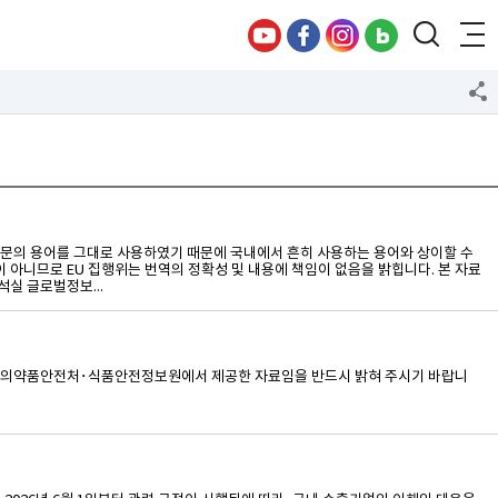
니다. 원문의 용어를 그대로 사용하였기 때문에 국내에서 흔히 사용하는 용어와 상이할 수
이 아니므로 EU 집행위는 번역의 정확성 및 내용에 책임이 없음을 밝힙니다. 본 자료
실 글로벌정보...
는 식품의약품안전처･식품안전정보원에서 제공한 자료임을 반드시 밝혀 주시기 바랍니