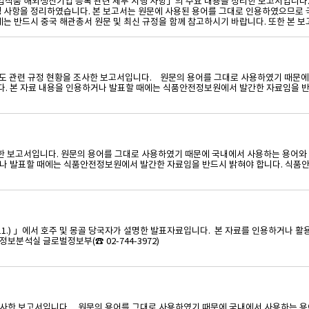
중국 수입식품 해외생산기업 등록 관련 세부 시행 사항」의 주요 내용을 정리한 보고서입니다
경 사항을 정리하였습니다. 본 보고서는 원문에 사용된 용어를 그대로 인용하였으므로 
는 반드시 중국 해관총서 원문 및 최신 규정을 함께 참고하시기 바랍니다. 또한 본 보고
 제도 관련 규정 현황을 조사한 보고서입니다. 원문의 용어를 그대로 사용하였기 때문에
니다. 본 자료 내용을 인용하거나 발표할 때에는 식품안전정보원에서 발간한 자료임을
조사한 보고서입니다. 원문의 용어를 그대로 사용하였기 때문에 국내에서 사용하는 용어와
나 발표할 때에는 식품안전정보원에서 발간한 자료임을 반드시 밝혀야 합니다. 식품안전정
26.5.11.) 」에서 호주 및 몽골 당국자가 설명한 발표자료입니다. 본 자료를 인용
석실 글로벌정보부(☎ 02-744-3972)
사한 보고서입니다. 원문의 용어를 그대로 사용하였기 때문에 국내에서 사용하는 용어와