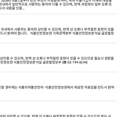
. 2026년 6월 1일부터 관련 규정이 시행됨에 따라, 국내 수출기업의 이해와 대응을
국내에서 일반적으로 사용하는 용어와 다를 수 있으며, 번역 과정에서 일부 오류 또
서 내용을 인용...
 국내에서 사용하는 용어와 상이할 수 있으며, 번역 상 오류나 부적절한 표현이 있을
 반드시 밝혀야 합니다. 식품안전정보원 기획정책본부 식품안전정보분석실 글로벌정
 상이할 수 있으며, 번역 상 오류나 부적절한 표현이 있을 수 있으므로 필요시 원문을
보원 식품안전정보분석실 글로벌정보부 (☎ 02-744-8144)
하거나 활용할 경우에는 식품의약품안전처･식품안전정보원에서 제공한 자료임을 반드시 밝혀
 상이할 수 있으며, 번역 상 오류나 부적절한 표현이 있을 수 있으므로 필요 시