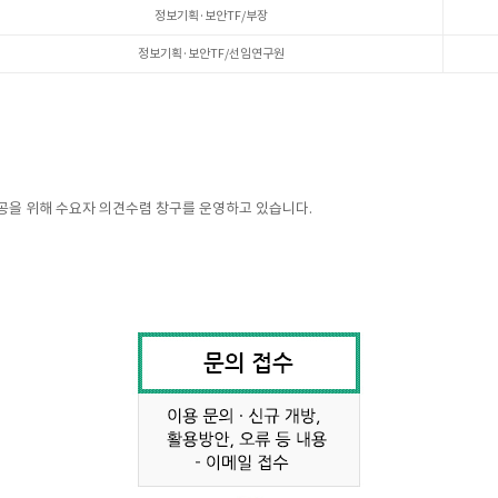
정보기획·보안TF/부장
정보기획·보안TF/선임연구원
공을 위해 수요자 의견수렴 창구를 운영하고 있습니다.