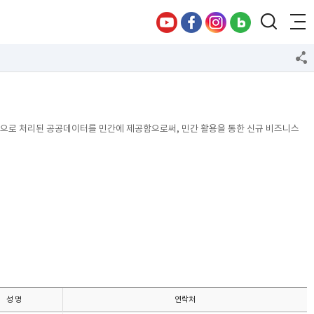
방식으로 처리된 공공데이터를 민간에 제공함으로써, 민간 활용을 통한 신규 비즈니스
성 명
연락처