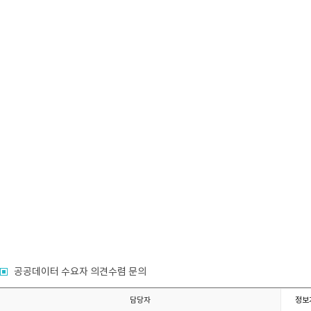
공공데이터 수요자 의견수렴 문의
담당자
정보