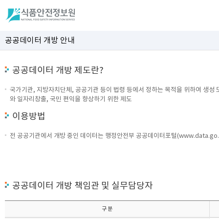
공공데이터 개방 안내
공공데이터 개방 제도란?
국가기관, 지방자치단체, 공공기관 등이 법령 등에서 정하는 목적을 위하여 생성 
와 일자리창출, 국민 편익을 향상하기 위한 제도
이용방법
전 공공기관에서 개방 중인 데이터는 행정안전부 공공데이터포털(www.data.go.
공공데이터 개방 책임관 및 실무담당자
구 분