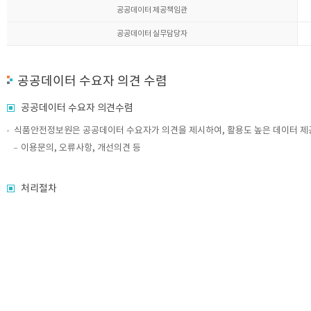
공공데이터 제공책임관
공공데이터 실무담당자
공공데이터 수요자 의견 수렴
공공데이터 수요자 의견수렴
식품안전정보원은 공공데이터 수요자가 의견을 제시하여, 활용도 높은 데이터 제
이용문의, 오류사항, 개선의견 등
처리절차